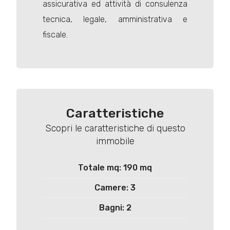
assicurativa ed attività di consulenza
tecnica, legale, amministrativa e
fiscale.
Caratteristiche
Scopri le caratteristiche di questo
immobile
Totale mq: 190 mq
Camere: 3
Bagni: 2