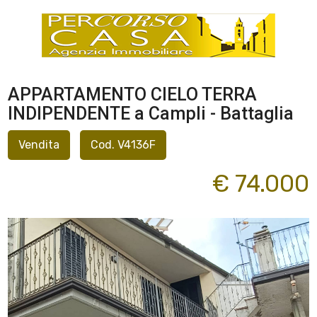
APPARTAMENTO CIELO TERRA
INDIPENDENTE a Campli - Battaglia
Vendita
Cod. V4136F
€ 74.000