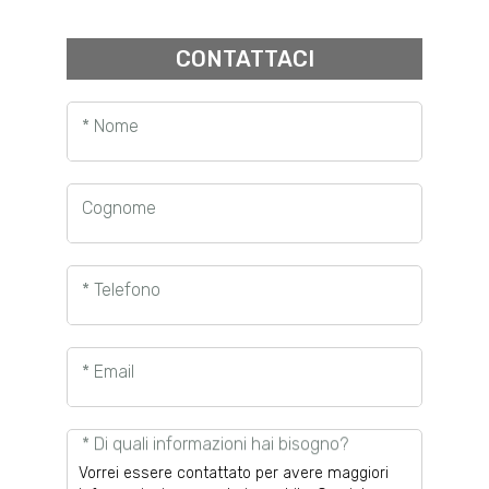
CONTATTACI
* Nome
Cognome
* Telefono
* Email
* Di quali informazioni hai bisogno?