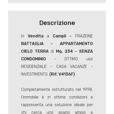
Descrizione
In
Vendita
a
Campli
-
FRAZIONE
BATTAGLIA - APPARTAMENTO
CIELO TERRA
di
Mq. 234 -
SENZA
CONDOMINIO
- OTTIMO uso
RESIDENZIALE - CASA VACANZE -
INVESTIMENTO.
(Rif. V4136F)
Completamente ristrutturato nel 1998,
l'immobile è in ottime condizioni e
rappresenta una soluzione ideale per
chi cerca uno spazio ampio e