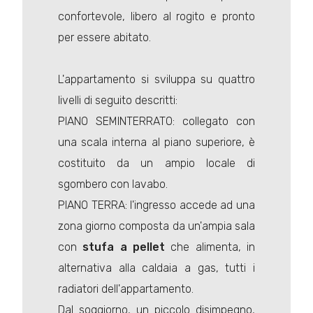
confortevole, libero al rogito e pronto
per essere abitato.
L'appartamento si sviluppa su quattro
livelli di seguito descritti:
PIANO SEMINTERRATO: collegato con
una scala interna al piano superiore, è
costituito da un ampio locale di
sgombero con lavabo.
PIANO TERRA: l'ingresso accede ad una
zona giorno composta da un'ampia sala
con
stufa a pellet
che alimenta, in
alternativa alla caldaia a gas, tutti i
radiatori dell'appartamento.
Dal soggiorno, un piccolo disimpegno,