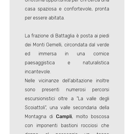
casa spaziosa e confortevole, pronta
per essere abitata.
La frazione di Battaglia è posta ai piedi
dei Monti Gemelli, circondata dal verde
ed immersa in una cornice
paesaggistica e naturalistica
incantevole.
Nelle vicinanze dell'abitazione inoltre
sono presenti numerosi percorsi
escursionistici oltre a "La valle degli
Scoiattoli", una valle secondaria della
Montagna di
Campli
, molto boscosa
con imponenti bastioni rocciosi che