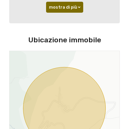
mostra di più
Ubicazione immobile