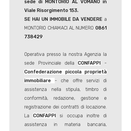
sede di MONTORIO AL VOMANO in
Viale Risorgimento 153.
SE HAI UN IMMOBILE DA VENDERE
a
MONTORIO CHIAMACI AL NUMERO
0861
738429
Operativa presso la nostra Agenzia la
sede Provinciale della
CONFAPPI
-
Confederazione piccola proprietà
immobiliare
- che offre servizi di
assistenza nella stipula, timbro di
conformità, redazione, gestione e
registrazione dei contratti di locazione.
La
CONFAPPI
si occupa inoltre di
assistenza in materia bancaria,