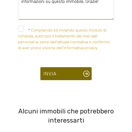
*
Compilando ed inviando questo modulo di
richiesta, autorizzo il trattamento dei miei dati
personali ai sensi dell'attuale normativa e confermo
di aver preso visione dell'informativa privacy.
INVIA
Alcuni immobili che potrebbero
interessarti