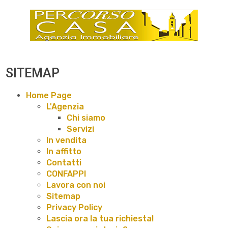
SITEMAP
Home Page
L'Agenzia
Chi siamo
Servizi
In vendita
In affitto
Contatti
CONFAPPI
Lavora con noi
Sitemap
Privacy Policy
Lascia ora la tua richiesta!