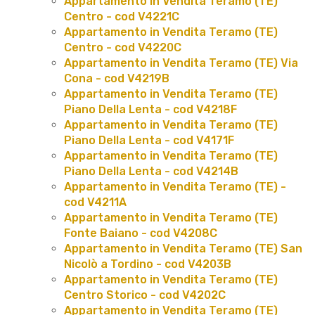
Appartamento in Vendita Teramo (TE)
Centro - cod V4221C
Appartamento in Vendita Teramo (TE)
Centro - cod V4220C
Appartamento in Vendita Teramo (TE) Via
Cona - cod V4219B
Appartamento in Vendita Teramo (TE)
Piano Della Lenta - cod V4218F
Appartamento in Vendita Teramo (TE)
Piano Della Lenta - cod V4171F
Appartamento in Vendita Teramo (TE)
Piano Della Lenta - cod V4214B
Appartamento in Vendita Teramo (TE) -
cod V4211A
Appartamento in Vendita Teramo (TE)
Fonte Baiano - cod V4208C
Appartamento in Vendita Teramo (TE) San
Nicolò a Tordino - cod V4203B
Appartamento in Vendita Teramo (TE)
Centro Storico - cod V4202C
Appartamento in Vendita Teramo (TE)