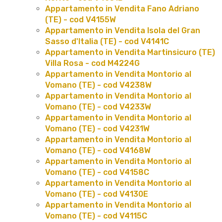
Appartamento in Vendita Fano Adriano
(TE) - cod V4155W
Appartamento in Vendita Isola del Gran
Sasso d'Italia (TE) - cod V4141C
Appartamento in Vendita Martinsicuro (TE)
Villa Rosa - cod M4224G
Appartamento in Vendita Montorio al
Vomano (TE) - cod V4238W
Appartamento in Vendita Montorio al
Vomano (TE) - cod V4233W
Appartamento in Vendita Montorio al
Vomano (TE) - cod V4231W
Appartamento in Vendita Montorio al
Vomano (TE) - cod V4168W
Appartamento in Vendita Montorio al
Vomano (TE) - cod V4158C
Appartamento in Vendita Montorio al
Vomano (TE) - cod V4130E
Appartamento in Vendita Montorio al
Vomano (TE) - cod V4115C