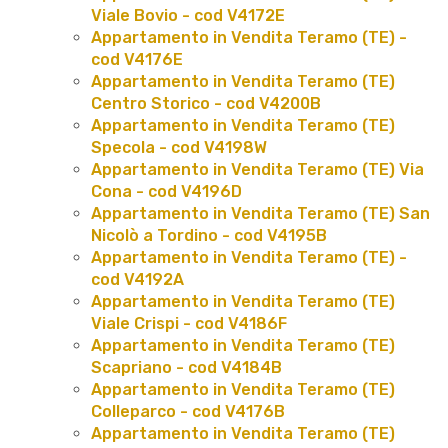
Viale Bovio - cod V4172E
Appartamento in Vendita Teramo (TE) -
cod V4176E
Appartamento in Vendita Teramo (TE)
Centro Storico - cod V4200B
Appartamento in Vendita Teramo (TE)
Specola - cod V4198W
Appartamento in Vendita Teramo (TE) Via
Cona - cod V4196D
Appartamento in Vendita Teramo (TE) San
Nicolò a Tordino - cod V4195B
Appartamento in Vendita Teramo (TE) -
cod V4192A
Appartamento in Vendita Teramo (TE)
Viale Crispi - cod V4186F
Appartamento in Vendita Teramo (TE)
Scapriano - cod V4184B
Appartamento in Vendita Teramo (TE)
Colleparco - cod V4176B
Appartamento in Vendita Teramo (TE)