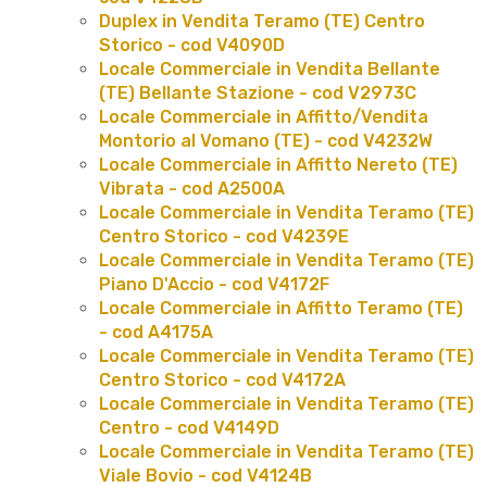
Duplex in Vendita Teramo (TE) Centro
Storico - cod V4090D
Locale Commerciale in Vendita Bellante
(TE) Bellante Stazione - cod V2973C
Locale Commerciale in Affitto/Vendita
Montorio al Vomano (TE) - cod V4232W
Locale Commerciale in Affitto Nereto (TE)
Vibrata - cod A2500A
Locale Commerciale in Vendita Teramo (TE)
Centro Storico - cod V4239E
Locale Commerciale in Vendita Teramo (TE)
Piano D'Accio - cod V4172F
Locale Commerciale in Affitto Teramo (TE)
- cod A4175A
Locale Commerciale in Vendita Teramo (TE)
Centro Storico - cod V4172A
Locale Commerciale in Vendita Teramo (TE)
Centro - cod V4149D
Locale Commerciale in Vendita Teramo (TE)
Viale Bovio - cod V4124B