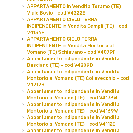
APPARTAMENTO in Vendita Teramo (TE)
Viale Bovio - cod V4222E
APPARTAMENTO CIELO TERRA
INDIPENDENTE in Vendita Campli (TE) - cod
V4136F
APPARTAMENTO CIELO TERRA
INDIPENDENTE in Vendita Montorio al
Vomano (TE) Schiavano - cod V4079F
Appartamento Indipendente in Vendita
Basciano (TE) - cod V4209D
Appartamento Indipendente in Vendita
Montorio al Vomano (TE) Collevecchio - cod
V4212B
Appartamento Indipendente in Vendita
Montorio al Vomano (TE) - cod V4173W
Appartamento Indipendente in Vendita
Montorio al Vomano (TE) - cod V4169W
Appartamento Indipendente in Vendita
Montorio al Vomano (TE) - cod V4112E
Appartamento Indipendente in Vendita