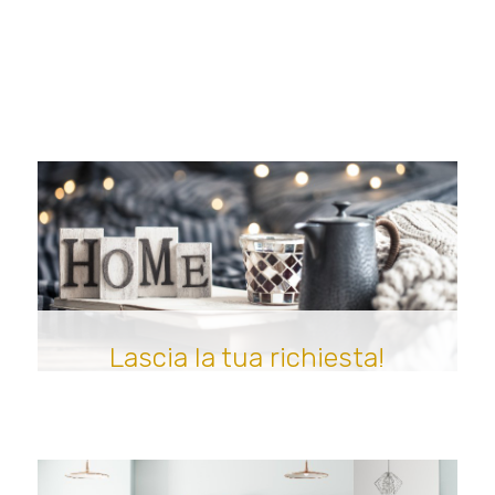
Lascia la tua richiesta!