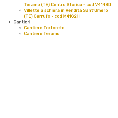
Teramo (TE) Centro Storico - cod V4148D
Villette a schiera in Vendita Sant'Omero
(TE) Garrufo - cod M4182H
Cantieri
Cantiere Tortoreto
Cantiere Teramo