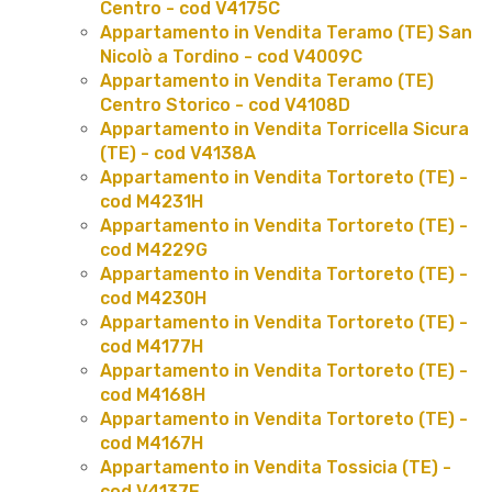
Centro - cod V4175C
Appartamento in Vendita Teramo (TE) San
Nicolò a Tordino - cod V4009C
Appartamento in Vendita Teramo (TE)
Centro Storico - cod V4108D
Appartamento in Vendita Torricella Sicura
(TE) - cod V4138A
Appartamento in Vendita Tortoreto (TE) -
cod M4231H
Appartamento in Vendita Tortoreto (TE) -
cod M4229G
Appartamento in Vendita Tortoreto (TE) -
cod M4230H
Appartamento in Vendita Tortoreto (TE) -
cod M4177H
Appartamento in Vendita Tortoreto (TE) -
cod M4168H
Appartamento in Vendita Tortoreto (TE) -
cod M4167H
Appartamento in Vendita Tossicia (TE) -
cod V4137E