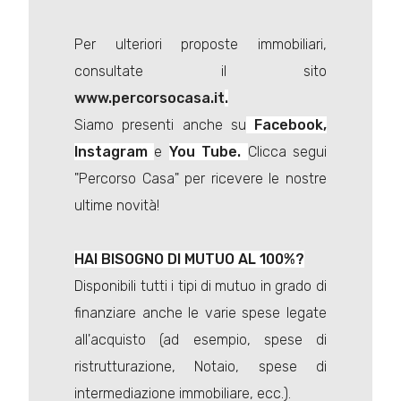
Per ulteriori proposte immobiliari,
consultate il sito
www.percorsocasa.it
.
Siamo presenti anche su
Facebook,
Instagram
e
You Tube.
Clicca segui
"Percorso Casa" per ricevere le nostre
ultime novità!
HAI BISOGNO DI MUTUO AL 100%?
Disponibili tutti i tipi di mutuo in grado di
finanziare anche le varie spese legate
all'acquisto (ad esempio, spese di
ristrutturazione, Notaio, spese di
intermediazione immobiliare, ecc.).