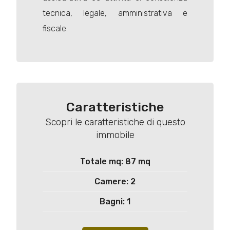
tecnica, legale, amministrativa e
fiscale.
Caratteristiche
Scopri le caratteristiche di questo
immobile
Totale mq: 87 mq
Camere: 2
Bagni: 1