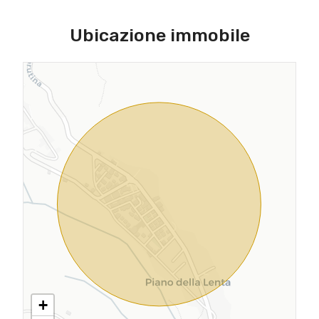
Ubicazione immobile
+