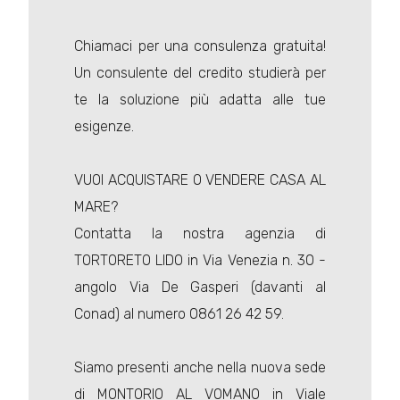
Chiamaci per una consulenza gratuita!
Un consulente del credito studierà per
te la soluzione più adatta alle tue
esigenze.
VUOI ACQUISTARE O VENDERE CASA AL
MARE?
Contatta la nostra agenzia di
TORTORETO LIDO in Via Venezia n. 30 -
angolo Via De Gasperi (davanti al
Conad) al numero 0861 26 42 59.
Siamo presenti anche nella nuova sede
di MONTORIO AL VOMANO in Viale