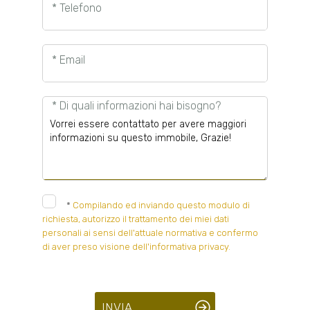
* Telefono
* Email
* Di quali informazioni hai bisogno?
*
Compilando ed inviando questo modulo di
richiesta, autorizzo il trattamento dei miei dati
personali ai sensi dell'attuale normativa e confermo
di aver preso visione dell'informativa privacy.
INVIA