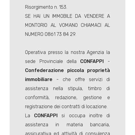
Risorgimento n. 153.
SE HAI UN IMMOBILE DA VENDERE A
MONTORIO AL VOMANO CHIAMACI AL
NUMERO 0861 73 84 29.
Operativa presso la nostra Agenzia la
sede Provinciale della
CONFAPPI
-
Confederazione piccola proprietà
immobiliare
- che offre servizi di
assistenza nella stipula, timbro di
conformità, redazione, gestione e
registrazione dei contratti di locazione.
La
CONFAPPI
si occupa inoltre di
assistenza in materia bancaria,
assicurativa ed attività di consulenza