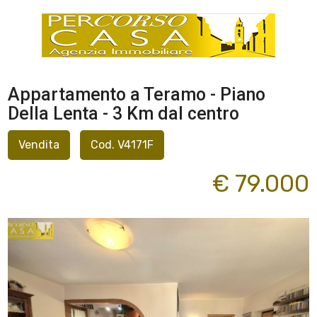
Appartamento a Teramo - Piano
Della Lenta - 3 Km dal centro
Vendita
Cod. V4171F
€ 79.000