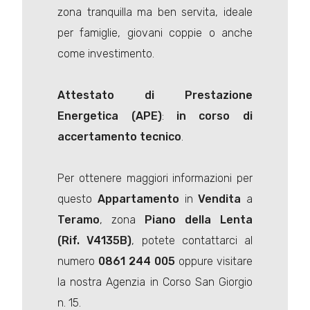
zona tranquilla ma ben servita, ideale
per famiglie, giovani coppie o anche
come investimento.
Attestato di Prestazione
Energetica (APE)
:
in corso di
accertamento tecnico
.
Per ottenere maggiori informazioni per
questo
Appartamento
in
Vendita
a
Teramo
, zona
Piano della Lenta
(Rif. V4135B)
, potete contattarci al
numero
0861 244 005
oppure visitare
la nostra Agenzia in Corso San Giorgio
n. 15.