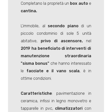
Completano la proprietà un
box auto
e
cantina.
L'immobile, al
secondo piano
di un
piccolo condominio di sole 5 unità
abitative,
privo di ascensore,
nel
2019 ha beneficiato di
interventi di
manutenzione straordinaria
"sisma bonus"
che hanno interessato
le
facciate e il vano scala
, è in
ottime condizioni.
Caratteristiche
: pavimentazione in
ceramica, infissi in legno monovetro e
tapparelle in pvc,
climatizzatori
con