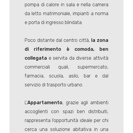
pompa di calore in sala e nella camera
da letto matrimoniale, impianti a norma
e porta di ingresso blindata.
Poco distante dal centro città,
la zona
di riferimento è comoda, ben
collegata
e servita da diverse attività
commerciali quali, supermercato,
farmacia, scuola, asilo, bar e dal
servizio di trasporto urbano.
L'
Appartamento
, grazie agli ambienti
accoglienti con spazi ben distribuiti,
rappresenta l'opportunità ideale per chi
cerca una soluzione abitativa in una