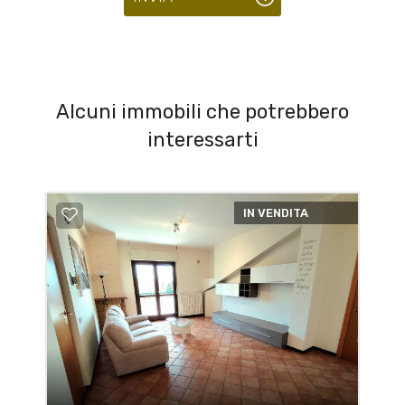
Alcuni immobili che potrebbero
interessarti
IN VENDITA