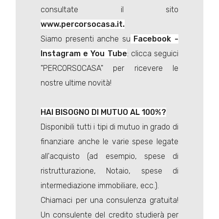
consultate il sito
www.percorsocasa.it.
Siamo presenti anche su
Facebook -
Instagram e You Tube
: clicca seguici
"PERCORSOCASA" per ricevere le
nostre ultime novità!
HAI BISOGNO DI MUTUO AL 100%?
Disponibili tutti i tipi di mutuo in grado di
finanziare anche le varie spese legate
all'acquisto (ad esempio, spese di
ristrutturazione, Notaio, spese di
intermediazione immobiliare, ecc.).
Chiamaci per una consulenza gratuita!
Un consulente del credito studierà per