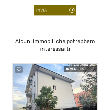
INVIA
Alcuni immobili che potrebbero
interessarti
IN VENDITA