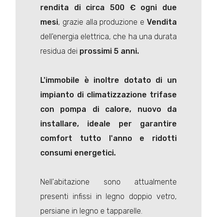
rendita di circa 500 € ogni due
mesi
, grazie alla produzione e
Vendita
dell'energia elettrica, che ha una durata
residua dei
prossimi 5 anni.
L'immobile è inoltre dotato di un
impianto di climatizzazione trifase
con pompa di calore, nuovo da
installare, ideale per garantire
comfort tutto l'anno e ridotti
consumi energetici.
Nell'abitazione sono attualmente
presenti infissi in legno doppio vetro,
persiane in legno e tapparelle.