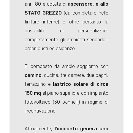
anni 80 e dotata di
ascensore, è allo
STATO GREZZO
(da completare nelle
finiture interne) e offre pertanto la
possibilità di personalizzare
completamente gli ambienti secondo i
propri gusti ed esigenze.
E' composto da ampio soggiorno con
camino
, cucina, tre camere, due bagni,
terrazzino e
lastrico solare di circa
150 mq
al piano superiore con impianto
fotovoltaico (30 pannelli) in regime di
incentivazione.
Attualmente,
l'impianto genera una