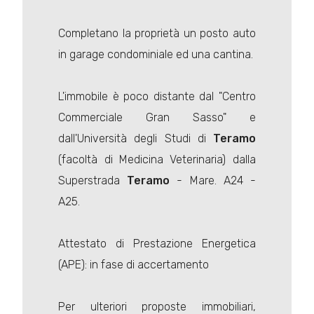
Completano la proprietà un posto auto
in garage condominiale ed una cantina.
L'immobile è poco distante dal "Centro
Commerciale Gran Sasso" e
dall'Università degli Studi di
Teramo
(facoltà di Medicina Veterinaria) dalla
Superstrada
Teramo
- Mare. A24 -
A25.
Attestato di Prestazione Energetica
(APE): in fase di accertamento
Per ulteriori proposte immobiliari,