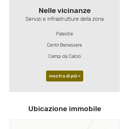
Nelle vicinanze
Servizi e infrastrutture della zona
Palestre
Centri Benessere
Campi da Calcio
mostra di più
Ubicazione immobile