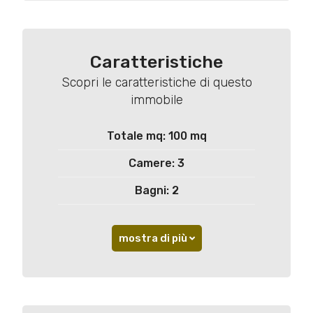
Caratteristiche
Scopri le caratteristiche di questo
immobile
Totale mq: 100 mq
Camere: 3
Bagni: 2
mostra di più