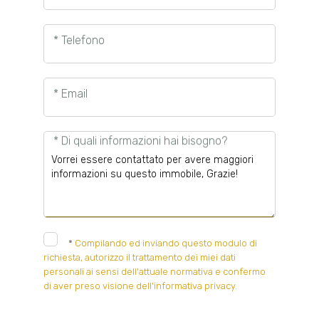
* Telefono
* Email
* Di quali informazioni hai bisogno?
*
Compilando ed inviando questo modulo di
richiesta, autorizzo il trattamento dei miei dati
personali ai sensi dell'attuale normativa e confermo
di aver preso visione dell'informativa privacy.