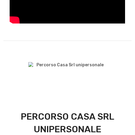
PERCORSO CASA SRL
UNIPERSONALE