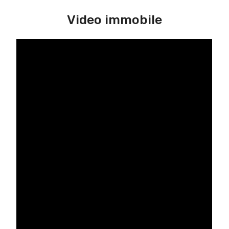
Video immobile