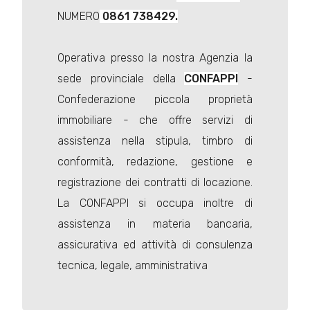
NUMERO
0861 738429.
Operativa presso la nostra Agenzia la
sede provinciale della
CONFAPPI
-
Confederazione piccola proprietà
immobiliare - che offre servizi di
assistenza nella stipula, timbro di
conformità, redazione, gestione e
registrazione dei contratti di locazione.
La CONFAPPI si occupa inoltre di
assistenza in materia bancaria,
assicurativa ed attività di consulenza
tecnica, legale, amministrativa