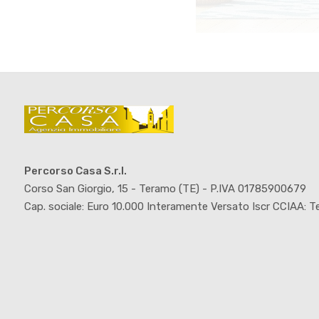
Percorso Casa S.r.l.
Corso San Giorgio, 15 - Teramo (TE) - P.IVA 01785900679
Cap. sociale: Euro 10.000 Interamente Versato Iscr CCIAA: