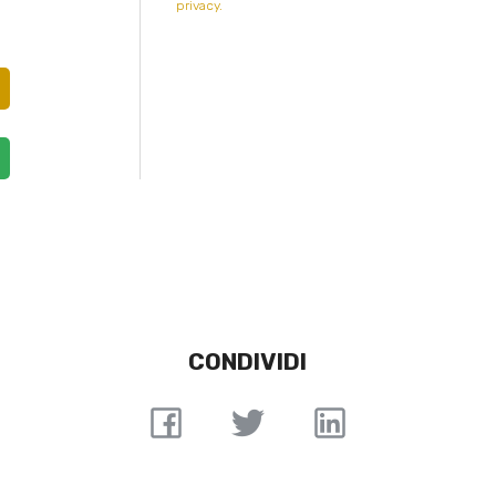
privacy.
CONDIVIDI