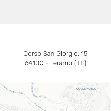
Corso San Giorgio, 15
64100 - Teramo (TE)