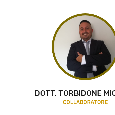
DOTT. TORBIDONE MI
COLLABORATORE