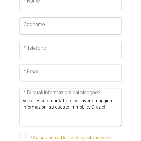
* Nome
Cognome
* Telefono
* Email
* Di quali informazioni hai bisogno?
*
Compilando ed inviando questo modulo di