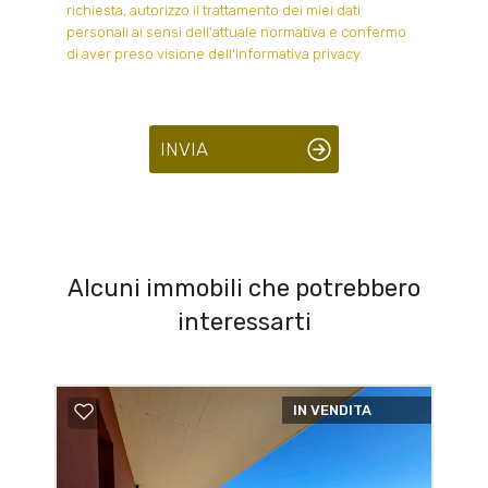
richiesta, autorizzo il trattamento dei miei dati
personali ai sensi dell'attuale normativa e confermo
di aver preso visione dell'informativa privacy.
INVIA
Alcuni immobili che potrebbero
interessarti
IN VENDITA