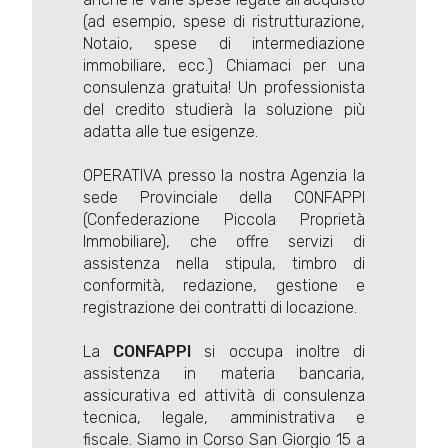
(ad esempio, spese di ristrutturazione,
Notaio, spese di intermediazione
immobiliare, ecc.) Chiamaci per una
consulenza gratuita! Un professionista
del credito studierà la soluzione più
adatta alle tue esigenze.
OPERATIVA presso la nostra Agenzia la
sede Provinciale della CONFAPPI
(Confederazione Piccola Proprietà
Immobiliare), che offre servizi di
assistenza nella stipula, timbro di
conformità, redazione, gestione e
registrazione dei contratti di locazione.
La
CONFAPPI
si occupa inoltre di
assistenza in materia bancaria,
assicurativa ed attività di consulenza
tecnica, legale, amministrativa e
fiscale. Siamo in Corso San Giorgio 15 a