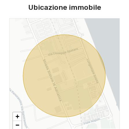
Ubicazione immobile
+
−