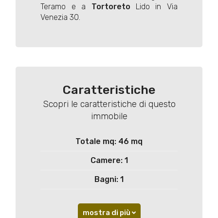
Teramo e a
Tortoreto
Lido in Via
Venezia 30.
Caratteristiche
Scopri le caratteristiche di questo
immobile
Totale mq: 46 mq
Camere: 1
Bagni: 1
mostra di più