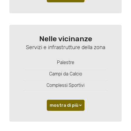
Nelle vicinanze
Servizi e infrastrutture della zona
Palestre
Campi da Calcio
Complessi Sportivi
mostra di più