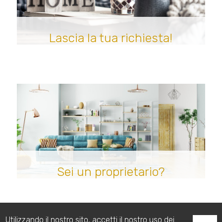
Lascia la tua richiesta!
Sei un proprietario?
Utilizzando il nostro sito, accetti il nostro uso dei