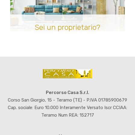
Sei un proprietario?
Percorso Casa S.r.l.
Corso San Giorgio, 15 - Teramo (TE) - P.IVA 01785900679
Cap. sociale: Euro 10.000 Interamente Versato Iscr CCIAA:
Teramo Num REA: 152717