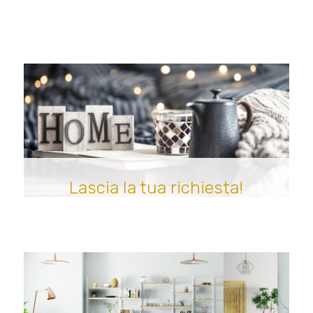
Lascia la tua richiesta!